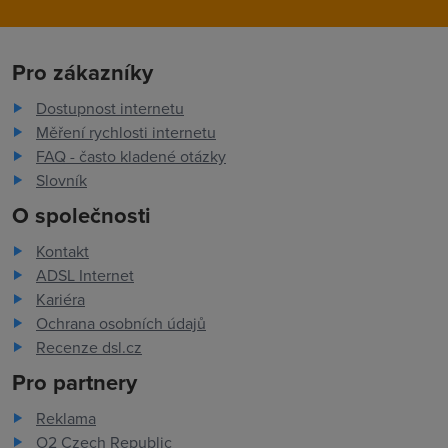
Pro zákazníky
Dostupnost internetu
Měření rychlosti internetu
FAQ - často kladené otázky
Slovník
O společnosti
Kontakt
ADSL Internet
Kariéra
Ochrana osobních údajů
Recenze dsl.cz
Pro partnery
Reklama
O2 Czech Republic