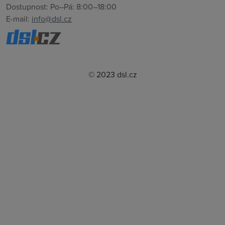
Dostupnost: Po–Pá: 8:00–18:00
E-mail:
info@dsl.cz
© 2023 dsl.cz