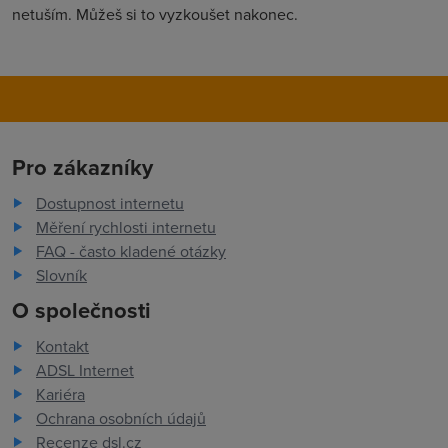
netuším. Můžeš si to vyzkoušet nakonec.
Pro zákazníky
Dostupnost internetu
Měření rychlosti internetu
FAQ - často kladené otázky
Slovník
O společnosti
Kontakt
ADSL Internet
Kariéra
Ochrana osobních údajů
Recenze dsl.cz