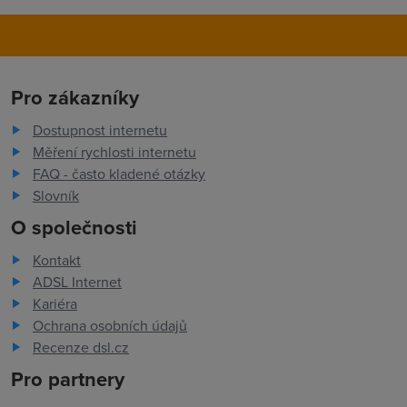
Pro zákazníky
Dostupnost internetu
Měření rychlosti internetu
FAQ - často kladené otázky
Slovník
O společnosti
Kontakt
ADSL Internet
Kariéra
Ochrana osobních údajů
Recenze dsl.cz
Pro partnery