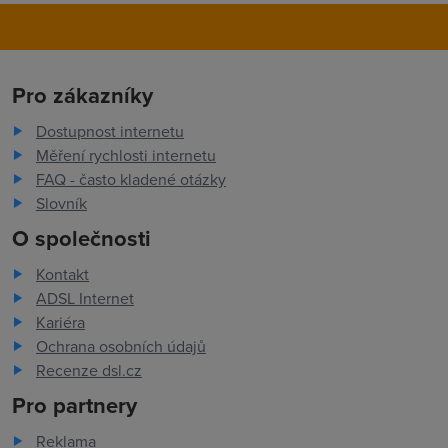
Pro zákazníky
Dostupnost internetu
Měření rychlosti internetu
FAQ - často kladené otázky
Slovník
O společnosti
Kontakt
ADSL Internet
Kariéra
Ochrana osobních údajů
Recenze dsl.cz
Pro partnery
Reklama