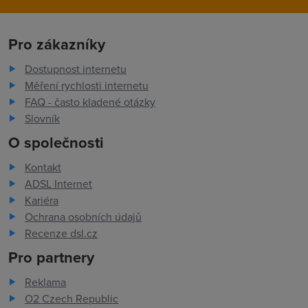
Pro zákazníky
Dostupnost internetu
Měření rychlosti internetu
FAQ - často kladené otázky
Slovník
O společnosti
Kontakt
ADSL Internet
Kariéra
Ochrana osobních údajů
Recenze dsl.cz
Pro partnery
Reklama
O2 Czech Republic