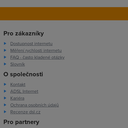
Pro zákazníky
Dostupnost internetu
Měření rychlosti internetu
FAQ - často kladené otázky
Slovník
O společnosti
Kontakt
ADSL Internet
Kariéra
Ochrana osobních údajů
Recenze dsl.cz
Pro partnery