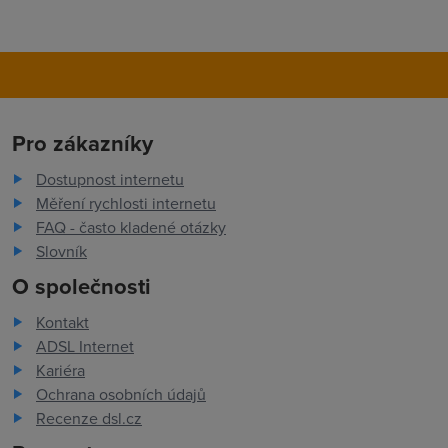
Pro zákazníky
Dostupnost internetu
Měření rychlosti internetu
FAQ - často kladené otázky
Slovník
O společnosti
Kontakt
ADSL Internet
Kariéra
Ochrana osobních údajů
Recenze dsl.cz