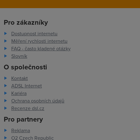
Pro zákazníky
Dostupnost internetu
Měření rychlosti internetu
FAQ - často kladené otázky
Slovník
O společnosti
Kontakt
ADSL Internet
Kariéra
Ochrana osobních údajů
Recenze dsl.cz
Pro partnery
Reklama
O2 Czech Republic