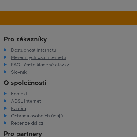
Pro zákazníky
Dostupnost internetu
Měření rychlosti internetu
FAQ - často kladené otázky
Slovník
O společnosti
Kontakt
ADSL Internet
Kariéra
Ochrana osobních údajů
Recenze dsl.cz
Pro partnery