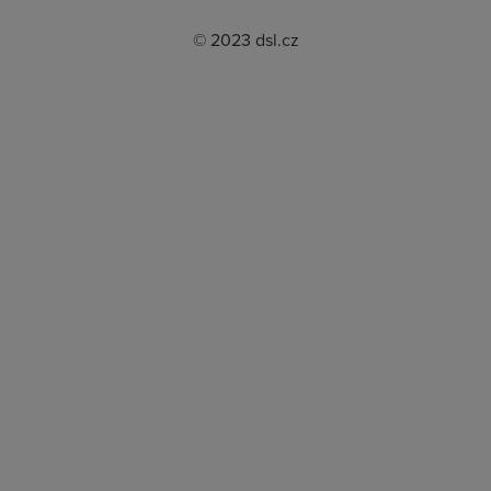
© 2023 dsl.cz