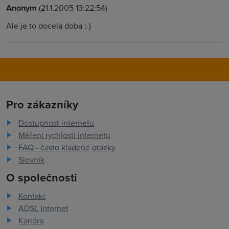
Anonym
(21.1.2005 13:22:54)
Ale je to docela doba :-)
Pro zákazníky
Dostupnost internetu
Měření rychlosti internetu
FAQ - často kladené otázky
Slovník
O společnosti
Kontakt
ADSL Internet
Kariéra