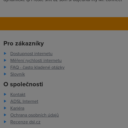
Pro zákazníky
Dostupnost internetu
Měření rychlosti internetu
FAQ - často kladené otázky
Slovník
O společnosti
Kontakt
ADSL Internet
Kariéra
Ochrana osobních údajů
Recenze dsl.cz