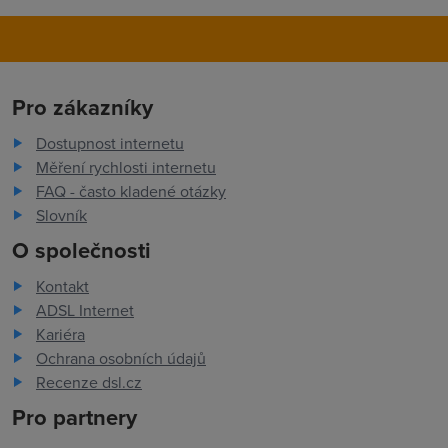
Pro zákazníky
Dostupnost internetu
Měření rychlosti internetu
FAQ - často kladené otázky
Slovník
O společnosti
Kontakt
ADSL Internet
Kariéra
Ochrana osobních údajů
Recenze dsl.cz
Pro partnery