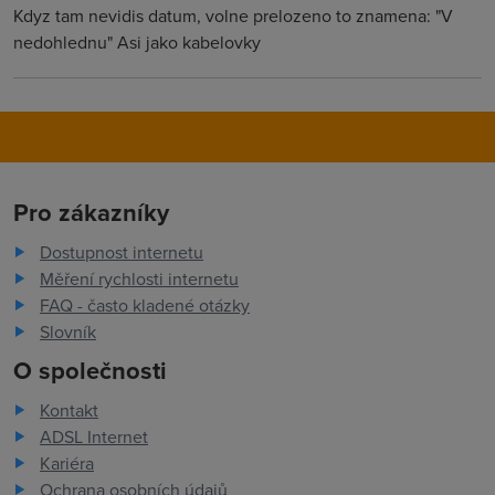
Kdyz tam nevidis datum, volne prelozeno to znamena: "V
nedohlednu" Asi jako kabelovky
Pro zákazníky
Dostupnost internetu
Měření rychlosti internetu
FAQ - často kladené otázky
Slovník
O společnosti
Kontakt
ADSL Internet
Kariéra
Ochrana osobních údajů