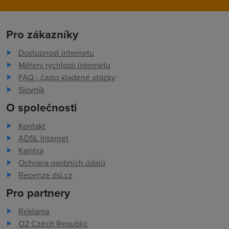
Pro zákazníky
Dostupnost internetu
Měření rychlosti internetu
FAQ - často kladené otázky
Slovník
O společnosti
Kontakt
ADSL Internet
Kariéra
Ochrana osobních údajů
Recenze dsl.cz
Pro partnery
Reklama
O2 Czech Republic