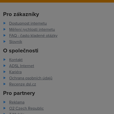
Pro zákazníky
Dostupnost internetu
Měření rychlosti internetu
FAQ - často kladené otázky
Slovník
O společnosti
Kontakt
ADSL Internet
Kariéra
Ochrana osobních údajů
Recenze dsl.cz
Pro partnery
Reklama
O2 Czech Republic