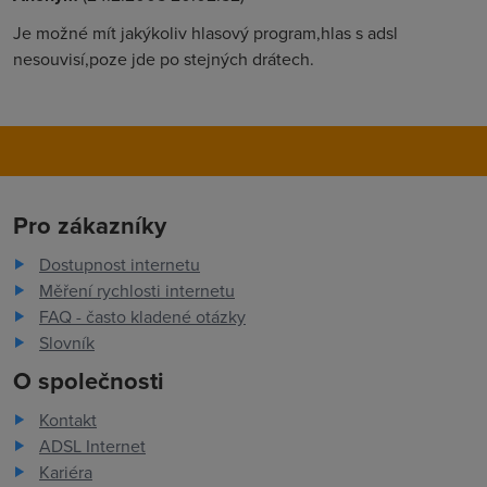
Je možné mít jakýkoliv hlasový program,hlas s adsl
nesouvisí,poze jde po stejných drátech.
Pro zákazníky
Dostupnost internetu
Měření rychlosti internetu
FAQ - často kladené otázky
Slovník
O společnosti
Kontakt
ADSL Internet
Kariéra