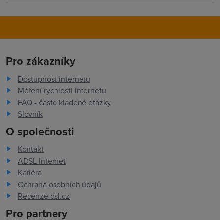
Pro zákazníky
Dostupnost internetu
Měření rychlosti internetu
FAQ - často kladené otázky
Slovník
O společnosti
Kontakt
ADSL Internet
Kariéra
Ochrana osobních údajů
Recenze dsl.cz
Pro partnery