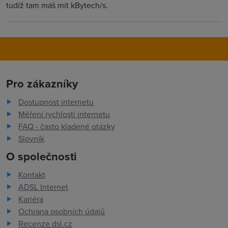
tudíž tam máš mít kBytech/s.
Pro zákazníky
Dostupnost internetu
Měření rychlosti internetu
FAQ - často kladené otázky
Slovník
O společnosti
Kontakt
ADSL Internet
Kariéra
Ochrana osobních údajů
Recenze dsl.cz