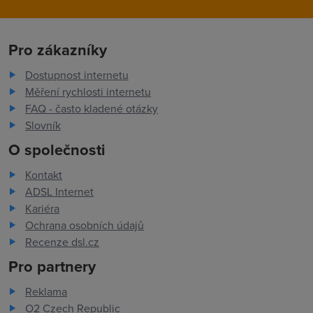
Pro zákazníky
Dostupnost internetu
Měření rychlosti internetu
FAQ - často kladené otázky
Slovník
O společnosti
Kontakt
ADSL Internet
Kariéra
Ochrana osobních údajů
Recenze dsl.cz
Pro partnery
Reklama
O2 Czech Republic