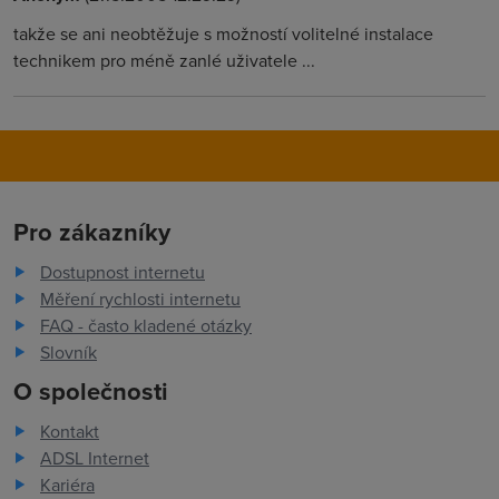
takže se ani neobtěžuje s možností volitelné instalace
technikem pro méně zanlé uživatele ...
Pro zákazníky
Dostupnost internetu
Měření rychlosti internetu
FAQ - často kladené otázky
Slovník
O společnosti
Kontakt
ADSL Internet
Kariéra