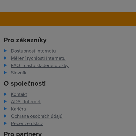
Pro zákazníky
Dostupnost internetu
Měření rychlosti internetu
FAQ - často kladené otázky
Slovník
O společnosti
Kontakt
ADSL Internet
Kariéra
Ochrana osobních údajů
Recenze dsl.cz
Pro partnery