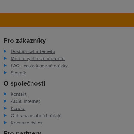
Pro zákazníky
Dostupnost internetu
Měření rychlosti internetu
FAQ - často kladené otázky
Slovník
O společnosti
Kontakt
ADSL Internet
Kariéra
Ochrana osobních údajů
Recenze dsl.cz
Pro partnery