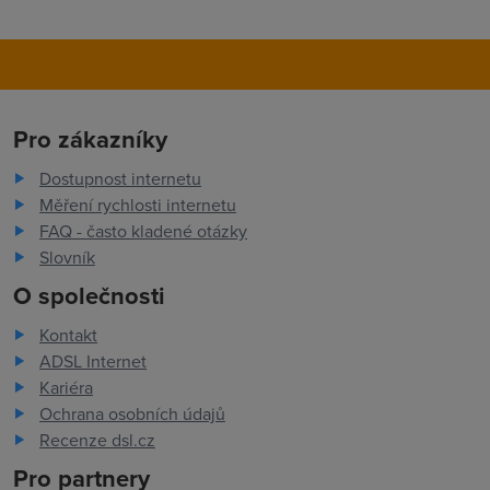
Pro zákazníky
Dostupnost internetu
Měření rychlosti internetu
FAQ - často kladené otázky
Slovník
O společnosti
Kontakt
ADSL Internet
Kariéra
Ochrana osobních údajů
Recenze dsl.cz
Pro partnery