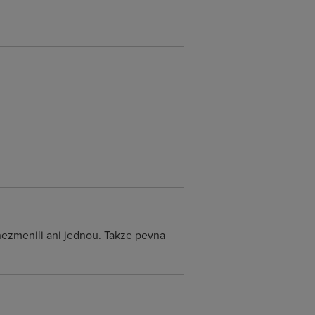
nezmenili ani jednou. Takze pevna