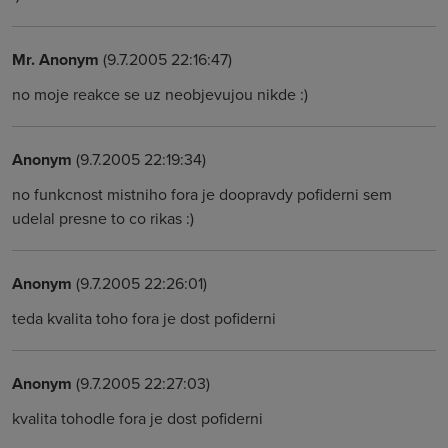
Mr. Anonym
(9.7.2005 22:16:47)
no moje reakce se uz neobjevujou nikde :)
Anonym
(9.7.2005 22:19:34)
no funkcnost mistniho fora je doopravdy pofiderni sem
udelal presne to co rikas :)
Anonym
(9.7.2005 22:26:01)
teda kvalita toho fora je dost pofiderni
Anonym
(9.7.2005 22:27:03)
kvalita tohodle fora je dost pofiderni