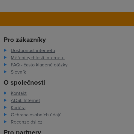
Pro zákazníky
Dostupnost internetu
Měření rychlosti internetu
FAQ - často kladené otázky
Slovník
O společnosti
Kontakt
ADSL Internet
Kariéra
Ochrana osobních údajů
Recenze dsl.cz
Pro partnery