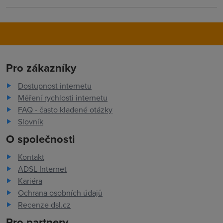
Pro zákazníky
Dostupnost internetu
Měření rychlosti internetu
FAQ - často kladené otázky
Slovník
O společnosti
Kontakt
ADSL Internet
Kariéra
Ochrana osobních údajů
Recenze dsl.cz
Pro partnery