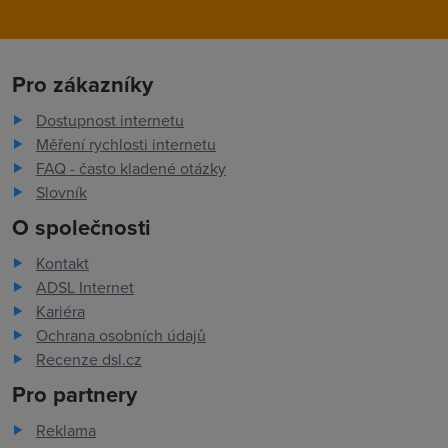
Pro zákazníky
Dostupnost internetu
Měření rychlosti internetu
FAQ - často kladené otázky
Slovník
O společnosti
Kontakt
ADSL Internet
Kariéra
Ochrana osobních údajů
Recenze dsl.cz
Pro partnery
Reklama