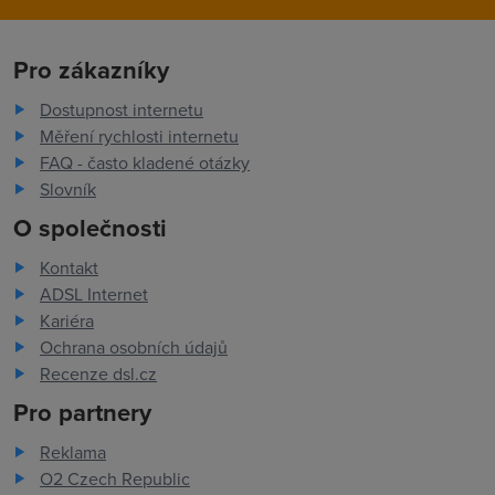
Pro zákazníky
Dostupnost internetu
Měření rychlosti internetu
FAQ - často kladené otázky
Slovník
O společnosti
Kontakt
ADSL Internet
Kariéra
Ochrana osobních údajů
Recenze dsl.cz
Pro partnery
Reklama
O2 Czech Republic