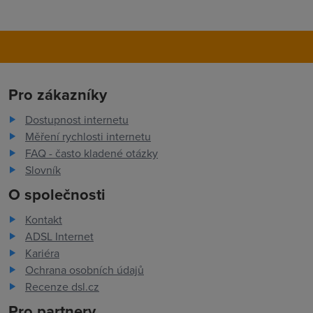
Pro zákazníky
Dostupnost internetu
Měření rychlosti internetu
FAQ - často kladené otázky
Slovník
O společnosti
Kontakt
ADSL Internet
Kariéra
Ochrana osobních údajů
Recenze dsl.cz
Pro partnery