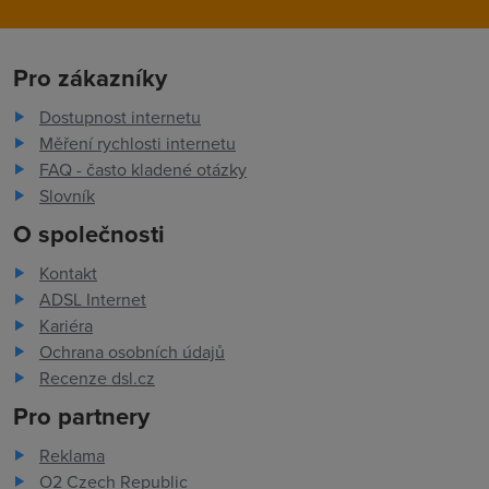
Pro zákazníky
Dostupnost internetu
Měření rychlosti internetu
FAQ - často kladené otázky
Slovník
O společnosti
Kontakt
ADSL Internet
Kariéra
Ochrana osobních údajů
Recenze dsl.cz
Pro partnery
Reklama
O2 Czech Republic