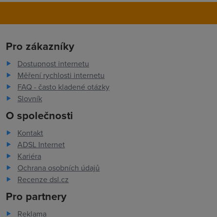
Pro zákazníky
Dostupnost internetu
Měření rychlosti internetu
FAQ - často kladené otázky
Slovník
O společnosti
Kontakt
ADSL Internet
Kariéra
Ochrana osobních údajů
Recenze dsl.cz
Pro partnery
Reklama