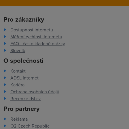
Pro zákazníky
Dostupnost internetu
Měření rychlosti internetu
FAQ - často kladené otázky
Slovník
O společnosti
Kontakt
ADSL Internet
Kariéra
Ochrana osobních údajů
Recenze dsl.cz
Pro partnery
Reklama
O2 Czech Republic