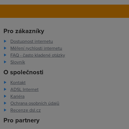
Pro zákazníky
Dostupnost internetu
Měření rychlosti internetu
FAQ - často kladené otázky
Slovník
O společnosti
Kontakt
ADSL Internet
Kariéra
Ochrana osobních údajů
Recenze dsl.cz
Pro partnery