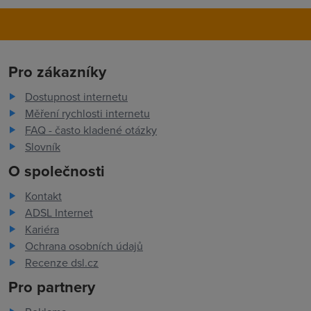
Pro zákazníky
Dostupnost internetu
Měření rychlosti internetu
FAQ - často kladené otázky
Slovník
O společnosti
Kontakt
ADSL Internet
Kariéra
Ochrana osobních údajů
Recenze dsl.cz
Pro partnery