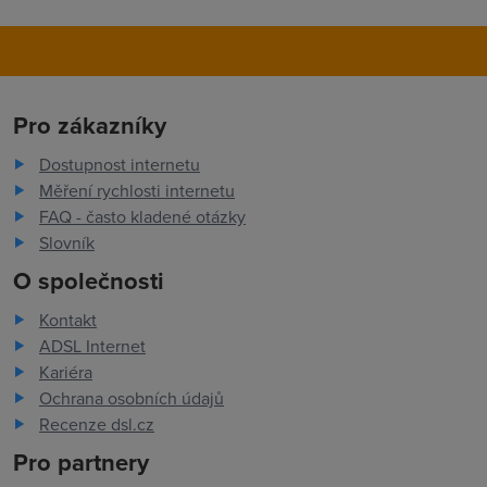
Pro zákazníky
Dostupnost internetu
Měření rychlosti internetu
FAQ - často kladené otázky
Slovník
O společnosti
Kontakt
ADSL Internet
Kariéra
Ochrana osobních údajů
Recenze dsl.cz
Pro partnery