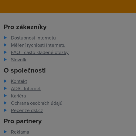
Pro zákazníky
Dostupnost internetu
Měření rychlosti internetu
FAQ - často kladené otázky
Slovník
O společnosti
Kontakt
ADSL Internet
Kariéra
Ochrana osobních údajů
Recenze dsl.cz
Pro partnery
Reklama