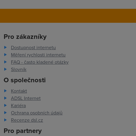
Pro zákazníky
Dostupnost internetu
Měření rychlosti internetu
FAQ - často kladené otázky
Slovník
O společnosti
Kontakt
ADSL Internet
Kariéra
Ochrana osobních údajů
Recenze dsl.cz
Pro partnery