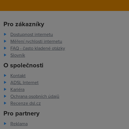
Pro zákazníky
Dostupnost internetu
Měření rychlosti internetu
FAQ - často kladené otázky
Slovník
O společnosti
Kontakt
ADSL Internet
Kariéra
Ochrana osobních údajů
Recenze dsl.cz
Pro partnery
Reklama