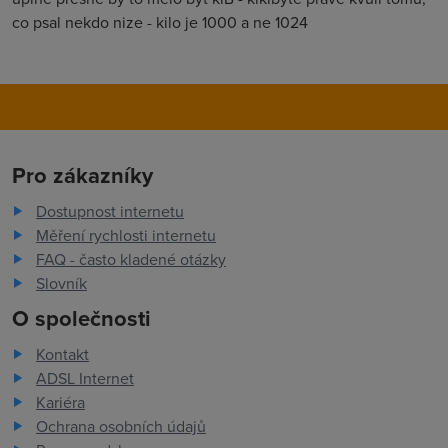
co psal nekdo nize - kilo je 1000 a ne 1024
Pro zákazníky
Dostupnost internetu
Měření rychlosti internetu
FAQ - často kladené otázky
Slovník
O společnosti
Kontakt
ADSL Internet
Kariéra
Ochrana osobních údajů