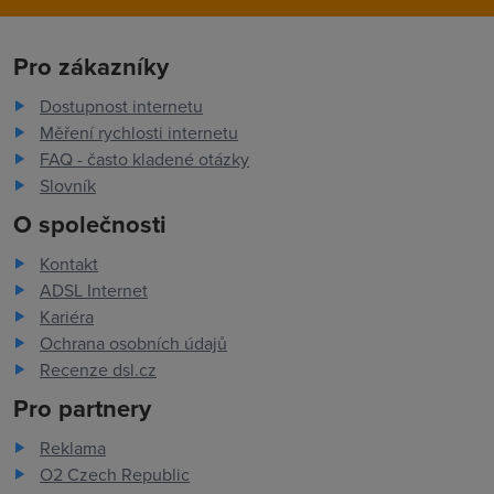
Pro zákazníky
Dostupnost internetu
Měření rychlosti internetu
FAQ - často kladené otázky
Slovník
O společnosti
Kontakt
ADSL Internet
Kariéra
Ochrana osobních údajů
Recenze dsl.cz
Pro partnery
Reklama
O2 Czech Republic