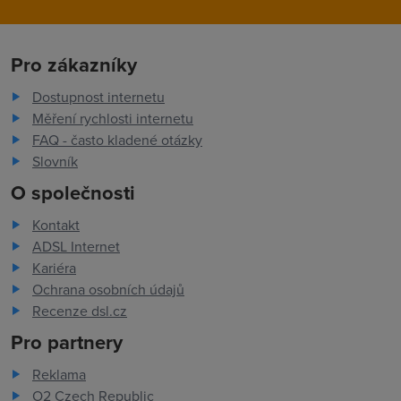
Pro zákazníky
Dostupnost internetu
Měření rychlosti internetu
FAQ - často kladené otázky
Slovník
O společnosti
Kontakt
ADSL Internet
Kariéra
Ochrana osobních údajů
Recenze dsl.cz
Pro partnery
Reklama
O2 Czech Republic