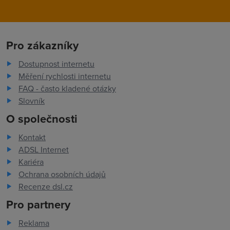
Pro zákazníky
Dostupnost internetu
Měření rychlosti internetu
FAQ - často kladené otázky
Slovník
O společnosti
Kontakt
ADSL Internet
Kariéra
Ochrana osobních údajů
Recenze dsl.cz
Pro partnery
Reklama