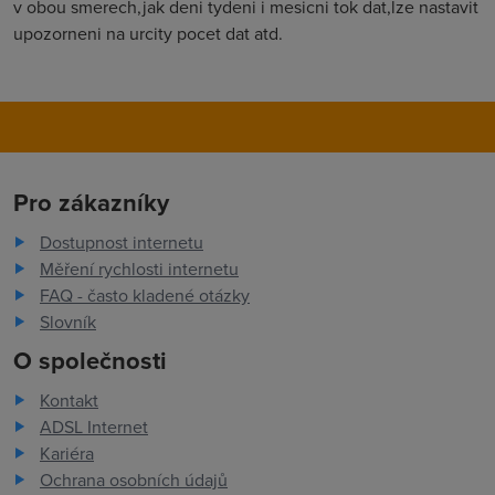
v obou smerech,jak deni tydeni i mesicni tok dat,lze nastavit
upozorneni na urcity pocet dat atd.
Pro zákazníky
Dostupnost internetu
Měření rychlosti internetu
FAQ - často kladené otázky
Slovník
O společnosti
Kontakt
ADSL Internet
Kariéra
Ochrana osobních údajů