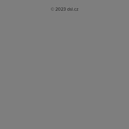
© 2023 dsl.cz