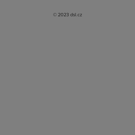
© 2023 dsl.cz