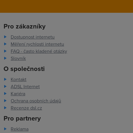
Pro zákazníky
Dostupnost internetu
Měření rychlosti internetu
FAQ - často kladené otázky
Slovník
O společnosti
Kontakt
ADSL Internet
Kariéra
Ochrana osobních údajů
Recenze dsl.cz
Pro partnery
Reklama