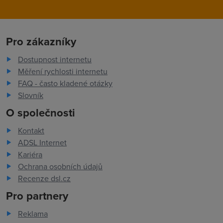
Pro zákazníky
Dostupnost internetu
Měření rychlosti internetu
FAQ - často kladené otázky
Slovník
O společnosti
Kontakt
ADSL Internet
Kariéra
Ochrana osobních údajů
Recenze dsl.cz
Pro partnery
Reklama