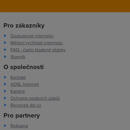
Pro zákazníky
Dostupnost internetu
Měření rychlosti internetu
FAQ - často kladené otázky
Slovník
O společnosti
Kontakt
ADSL Internet
Kariéra
Ochrana osobních údajů
Recenze dsl.cz
Pro partnery
Reklama